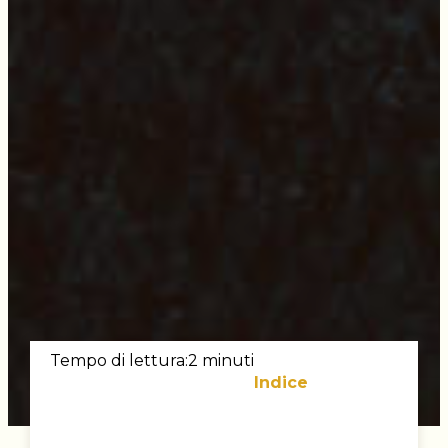
Tempo di lettura:2 minuti
Indice